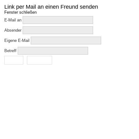
Link per Mail an einen Freund senden
Fenster schließen
E-Mail an
Absender
Eigene E-Mail
Betreff
Senden
Abbrechen