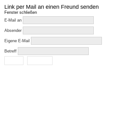
Link per Mail an einen Freund senden
Fenster schließen
E-Mail an
Absender
Eigene E-Mail
Betreff
Senden
Abbrechen