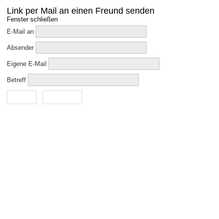
Link per Mail an einen Freund senden
Fenster schließen
E-Mail an
Absender
Eigene E-Mail
Betreff
Senden
Abbrechen