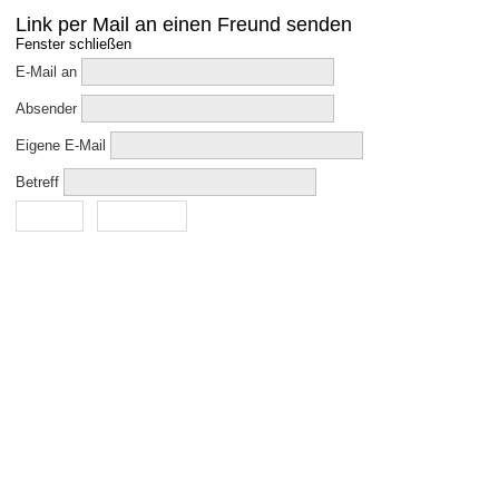
Link per Mail an einen Freund senden
Fenster schließen
E-Mail an
Absender
Eigene E-Mail
Betreff
Senden
Abbrechen